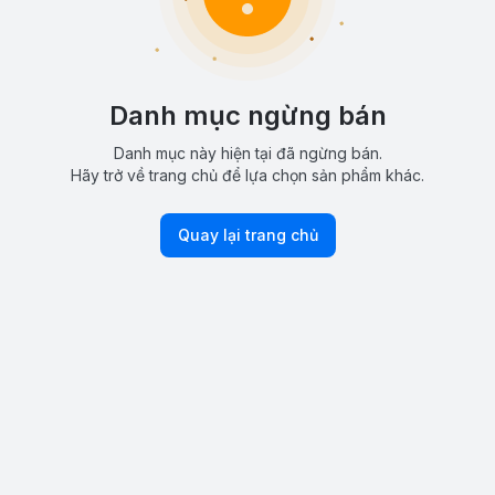
Danh mục ngừng bán
Danh mục này hiện tại đã ngừng bán.
Hãy trở về trang chủ để lựa chọn sản phẩm khác.
Quay lại trang chủ