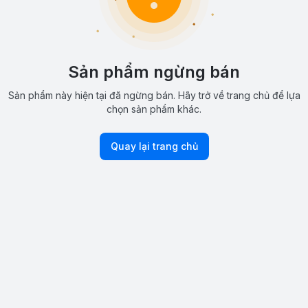
Sản phẩm ngừng bán
Sản phẩm này hiện tại đã ngừng bán. Hãy trở về trang chủ để lựa
chọn sản phẩm khác.
Quay lại trang chủ