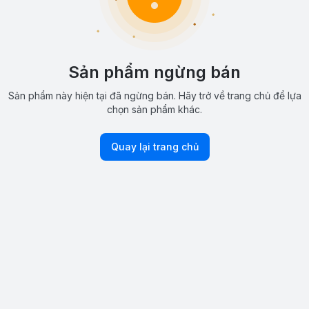
Sản phẩm ngừng bán
Sản phẩm này hiện tại đã ngừng bán. Hãy trở về trang chủ để lựa
chọn sản phẩm khác.
Quay lại trang chủ