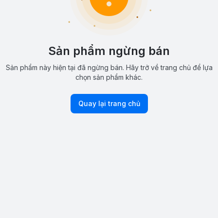
Sản phẩm ngừng bán
Sản phẩm này hiện tại đã ngừng bán. Hãy trở về trang chủ để lựa
chọn sản phẩm khác.
Quay lại trang chủ