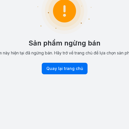
Sản phẩm ngừng bán
 này hiện tại đã ngừng bán. Hãy trở về trang chủ để lựa chọn sản p
Quay lại trang chủ