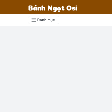
Bánh Ngọt Osi
Danh mục