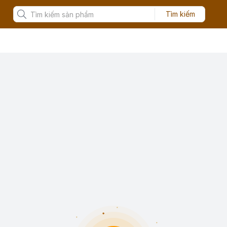
Tìm kiếm