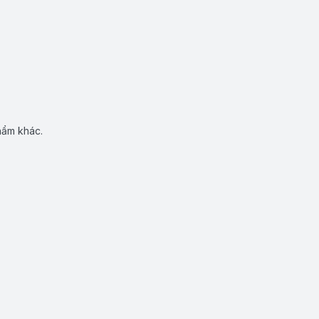
hẩm khác.