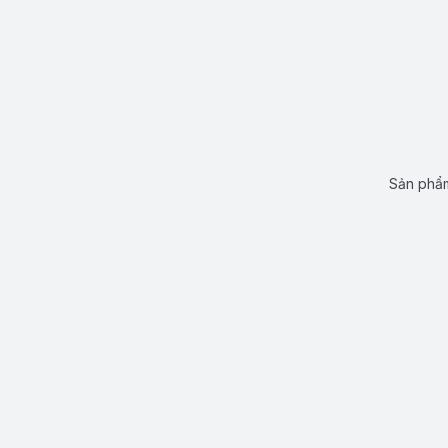
Sản phẩm