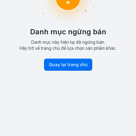
Danh mục ngừng bán
Danh mục này hiện tại đã ngừng bán.
Hãy trở về trang chủ để lựa chọn sản phẩm khác.
Quay lại trang chủ