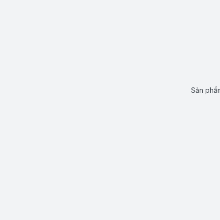
Sản phẩm