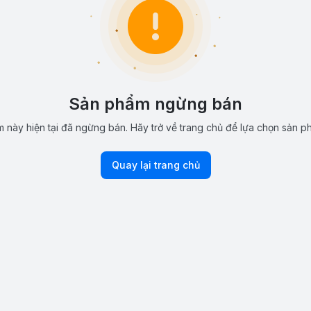
Sản phẩm ngừng bán
 này hiện tại đã ngừng bán. Hãy trở về trang chủ để lựa chọn sản p
Quay lại trang chủ