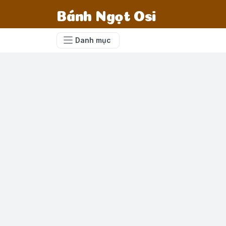
Bánh Ngọt Osi
Danh mục