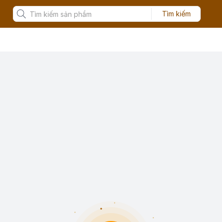
Tìm kiếm