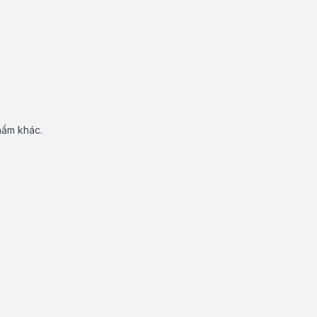
hẩm khác.