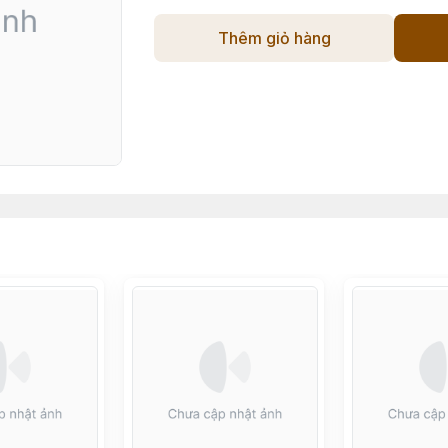
Thêm giỏ hàng