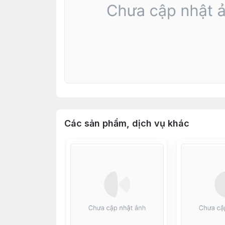
Các sản phẩm, dịch vụ khác