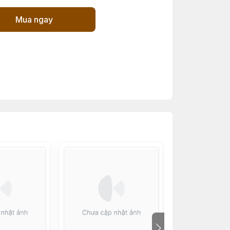
Mua ngay