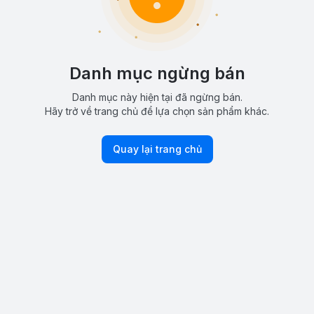
Danh mục ngừng bán
Danh mục này hiện tại đã ngừng bán.
Hãy trở về trang chủ để lựa chọn sản phẩm khác.
Quay lại trang chủ