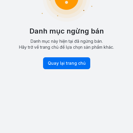
Danh mục ngừng bán
Danh mục này hiện tại đã ngừng bán.
Hãy trở về trang chủ để lựa chọn sản phẩm khác.
Quay lại trang chủ