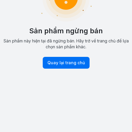
Sản phẩm ngừng bán
Sản phẩm này hiện tại đã ngừng bán. Hãy trở về trang chủ để lựa
chọn sản phẩm khác.
Quay lại trang chủ