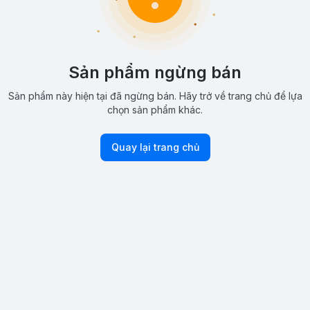
Sản phẩm ngừng bán
Sản phẩm này hiện tại đã ngừng bán. Hãy trở về trang chủ để lựa
chọn sản phẩm khác.
Quay lại trang chủ