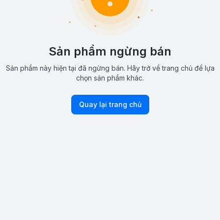
Sản phẩm ngừng bán
Sản phẩm này hiện tại đã ngừng bán. Hãy trở về trang chủ để lựa
chọn sản phẩm khác.
Quay lại trang chủ