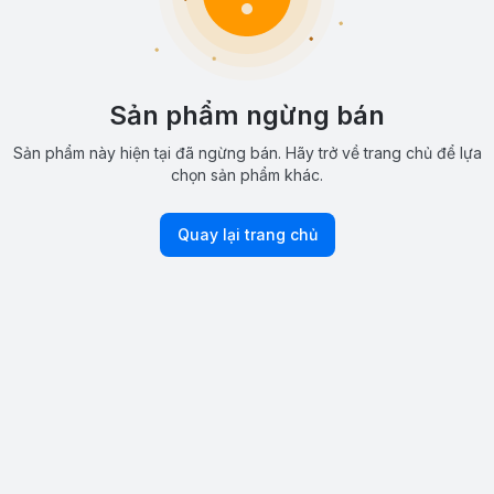
Sản phẩm ngừng bán
Sản phẩm này hiện tại đã ngừng bán. Hãy trở về trang chủ để lựa
chọn sản phẩm khác.
Quay lại trang chủ