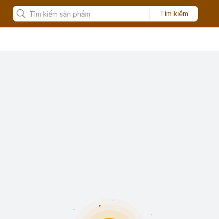
Tìm kiếm