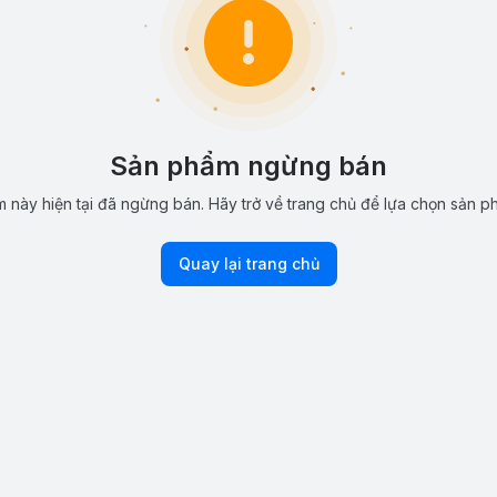
Sản phẩm ngừng bán
 này hiện tại đã ngừng bán. Hãy trở về trang chủ để lựa chọn sản p
Quay lại trang chủ