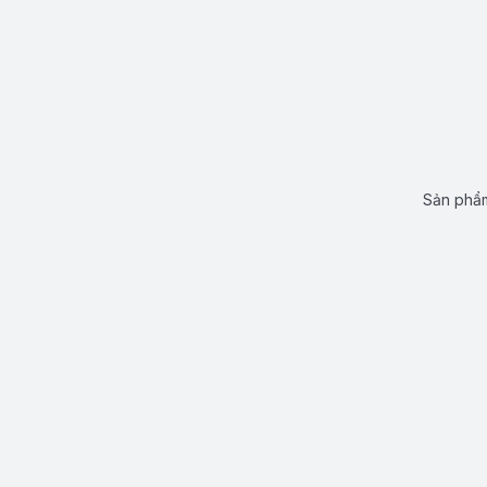
Sản phẩm