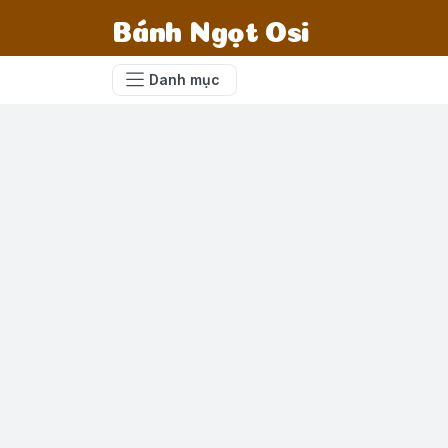
Bánh Ngọt Osi
Danh mục