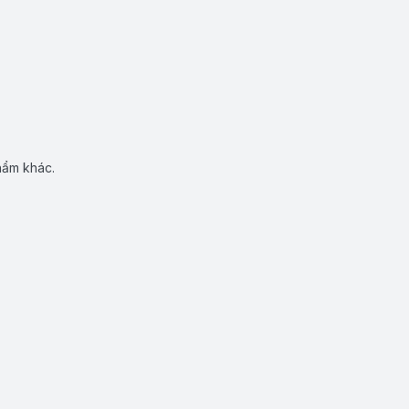
hẩm khác.