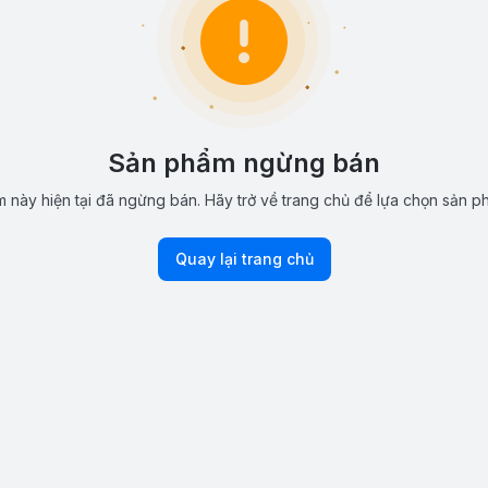
Sản phẩm ngừng bán
 này hiện tại đã ngừng bán. Hãy trở về trang chủ để lựa chọn sản p
Quay lại trang chủ