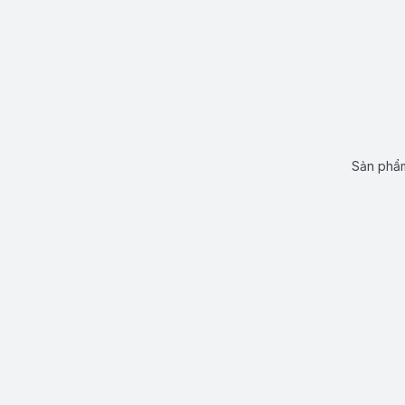
Sản phẩm