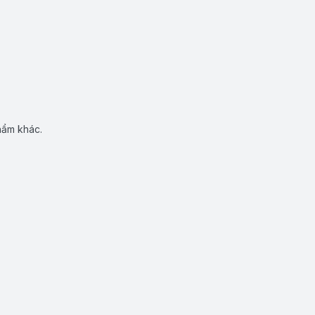
hẩm khác.