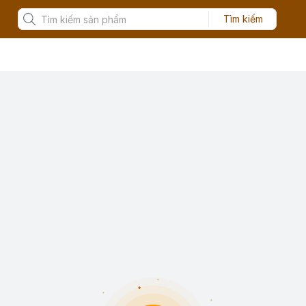
Tìm kiếm