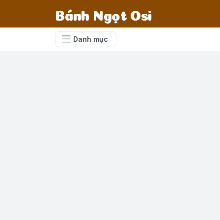
Bánh Ngọt Osi
Danh mục