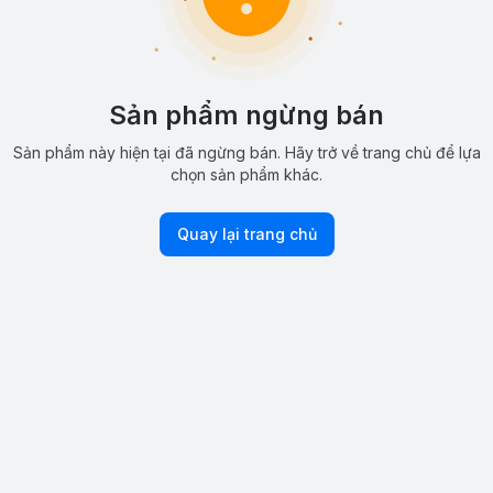
Sản phẩm ngừng bán
Sản phẩm này hiện tại đã ngừng bán. Hãy trở về trang chủ để lựa
chọn sản phẩm khác.
Quay lại trang chủ