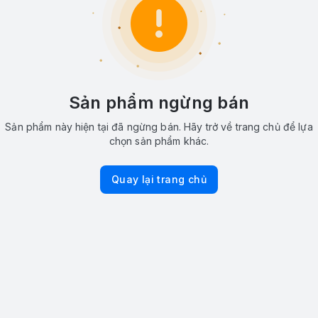
Sản phẩm ngừng bán
Sản phẩm này hiện tại đã ngừng bán. Hãy trở về trang chủ để lựa
chọn sản phẩm khác.
Quay lại trang chủ