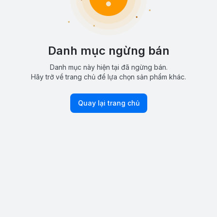
Danh mục ngừng bán
Danh mục này hiện tại đã ngừng bán.
Hãy trở về trang chủ để lựa chọn sản phẩm khác.
Quay lại trang chủ