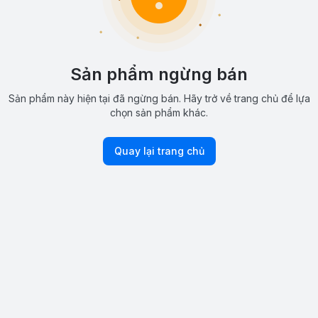
Sản phẩm ngừng bán
Sản phẩm này hiện tại đã ngừng bán. Hãy trở về trang chủ để lựa
chọn sản phẩm khác.
Quay lại trang chủ